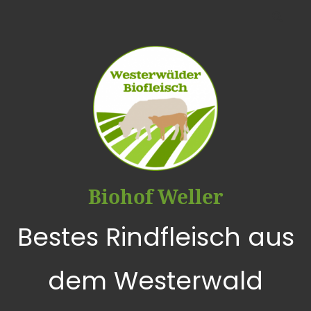
Biohof Weller
Bestes Rindfleisch aus
dem Westerwald