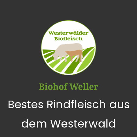
Biohof Weller
Bestes Rindfleisch aus
dem Westerwald