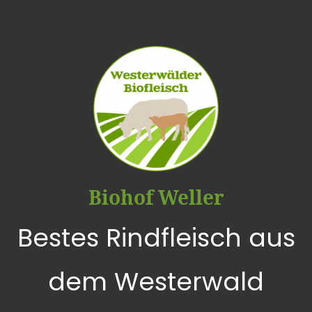
Biohof Weller
Bestes Rindfleisch aus
dem Westerwald