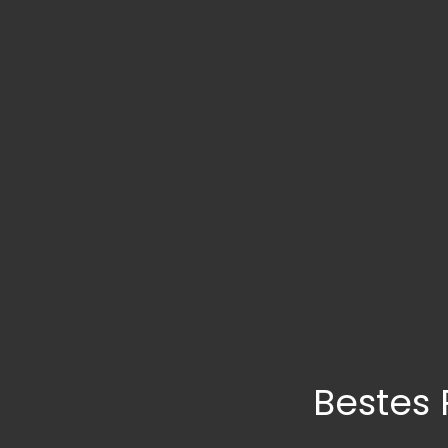
Bestes