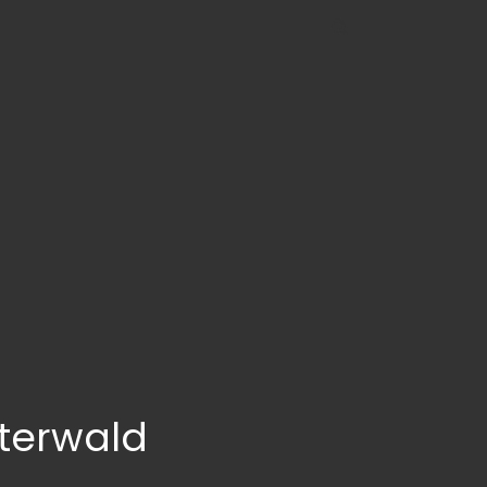
terwald