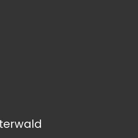
terwald