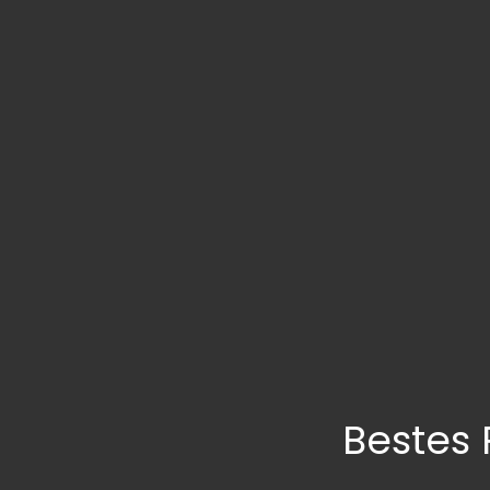
Bestes