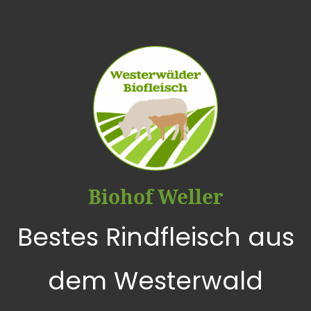
Biohof Weller
Bestes Rindfleisch aus
dem Westerwald