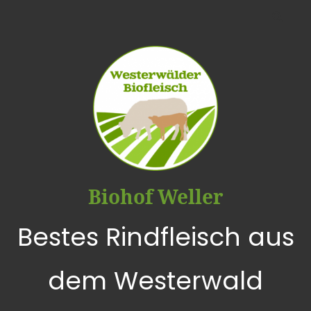
Biohof Weller
Bestes Rindfleisch aus
dem Westerwald