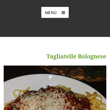
MENÜ
Tagliatelle Bolognese