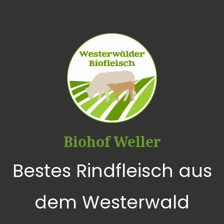
Biohof Weller
Bestes Rindfleisch aus
dem Westerwald