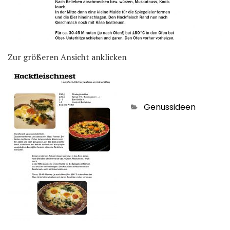
Zur größeren Ansicht anklicken
Genussideen