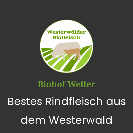
Biohof Weller
Bestes Rindfleisch aus
dem Westerwald