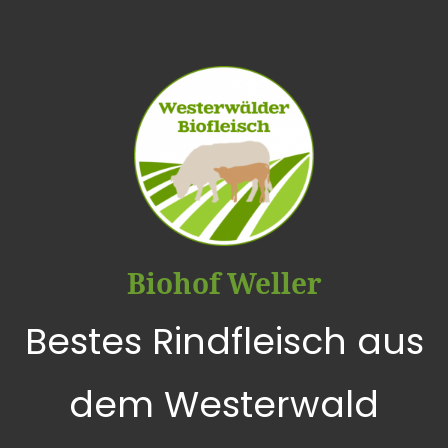
Biohof Weller
Bestes Rindfleisch aus
dem Westerwald